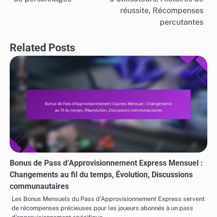
réussite, Récompenses
percutantes
Related Posts
Bonus de Pass d’Approvisionnement Express Mensuel :
Changements au fil du temps, Évolution, Discussions
communautaires
Les Bonus Mensuels du Pass d’Approvisionnement Express servent
de récompenses précieuses pour les joueurs abonnés à un pass