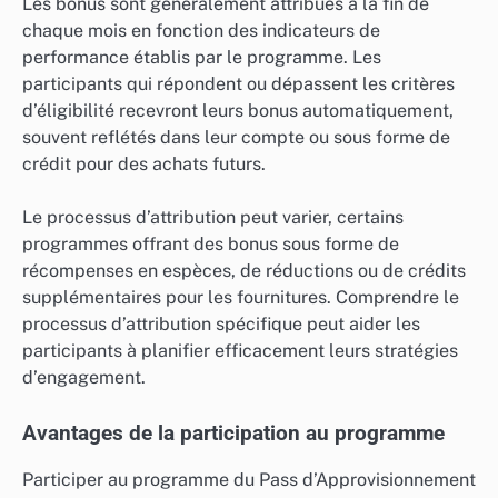
Les bonus sont généralement attribués à la fin de
chaque mois en fonction des indicateurs de
performance établis par le programme. Les
participants qui répondent ou dépassent les critères
d’éligibilité recevront leurs bonus automatiquement,
souvent reflétés dans leur compte ou sous forme de
crédit pour des achats futurs.
Le processus d’attribution peut varier, certains
programmes offrant des bonus sous forme de
récompenses en espèces, de réductions ou de crédits
supplémentaires pour les fournitures. Comprendre le
processus d’attribution spécifique peut aider les
participants à planifier efficacement leurs stratégies
d’engagement.
Avantages de la participation au programme
Participer au programme du Pass d’Approvisionnement