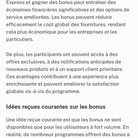
Express et gagner des bonus peut entraîner des
économies financières significatives et des options de
service améliorées. Les bonus peuvent réduire
efficacement le coût global des fournitures, rendant
cela plus économique pour les entreprises et les
particuliers.
De plus, les participants ont souvent accès à des
offres exclusives, à des notifications anticipées de
nouveaux produits et à un support client prioritaire.
Ces avantages contribuent à une expérience plus
enrichissante et peuvent améliorer la satisfaction
globale vis-à-vis du programme.
Idées reçues courantes sur les bonus
Une idée reçue courante est que les bonus ne sont
disponibles que pour les utilisateurs à fort volume. En
réalité, de nombreux programmes offrent des bonus à