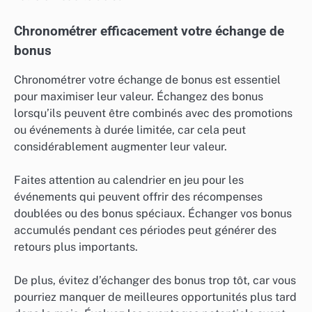
Chronométrer efficacement votre échange de
bonus
Chronométrer votre échange de bonus est essentiel
pour maximiser leur valeur. Échangez des bonus
lorsqu’ils peuvent être combinés avec des promotions
ou événements à durée limitée, car cela peut
considérablement augmenter leur valeur.
Faites attention au calendrier en jeu pour les
événements qui peuvent offrir des récompenses
doublées ou des bonus spéciaux. Échanger vos bonus
accumulés pendant ces périodes peut générer des
retours plus importants.
De plus, évitez d’échanger des bonus trop tôt, car vous
pourriez manquer de meilleures opportunités plus tard