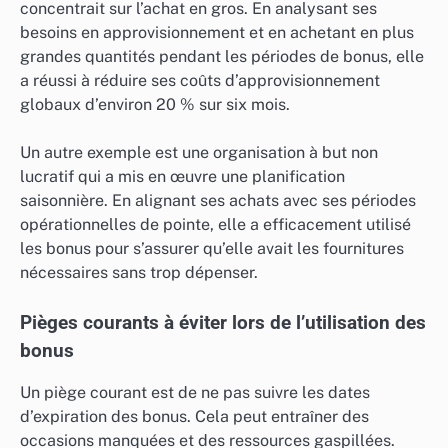
concentrait sur l’achat en gros. En analysant ses
besoins en approvisionnement et en achetant en plus
grandes quantités pendant les périodes de bonus, elle
a réussi à réduire ses coûts d’approvisionnement
globaux d’environ 20 % sur six mois.
Un autre exemple est une organisation à but non
lucratif qui a mis en œuvre une planification
saisonnière. En alignant ses achats avec ses périodes
opérationnelles de pointe, elle a efficacement utilisé
les bonus pour s’assurer qu’elle avait les fournitures
nécessaires sans trop dépenser.
Pièges courants à éviter lors de l’utilisation des
bonus
Un piège courant est de ne pas suivre les dates
d’expiration des bonus. Cela peut entraîner des
occasions manquées et des ressources gaspillées.