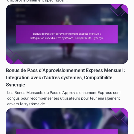
d’approvisionnement spécifique,…
Bonus de Pass d’Approvisionnement Express Mensuel :
Intégration avec d’autres systèmes, Compatibilité,
Synergie
Les Bonus Mensuels du Pass d’Approvisionnement Express sont
conçus pour récompenser les utilisateurs pour leur engagement
envers le système de…