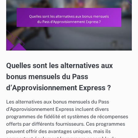
Quelles sont les alternatives aux
bonus mensuels du Pass
d’Approvisionnement Express ?
Les alternatives aux bonus mensuels du Pass
d’Approvisionnement Express incluent divers
programmes de fidélité et systèmes de récompenses
offerts par différents fournisseurs. Ces programmes
peuvent offrir des avantages uniques, mais ils