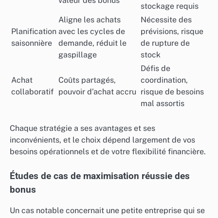
valeur des bonus
stockage requis
Aligne les achats
Nécessite des
Planification
avec les cycles de
prévisions, risque
saisonnière
demande, réduit le
de rupture de
gaspillage
stock
Défis de
Achat
Coûts partagés,
coordination,
collaboratif
pouvoir d’achat accru
risque de besoins
mal assortis
Chaque stratégie a ses avantages et ses
inconvénients, et le choix dépend largement de vos
besoins opérationnels et de votre flexibilité financière.
Études de cas de maximisation réussie des
bonus
Un cas notable concernait une petite entreprise qui se