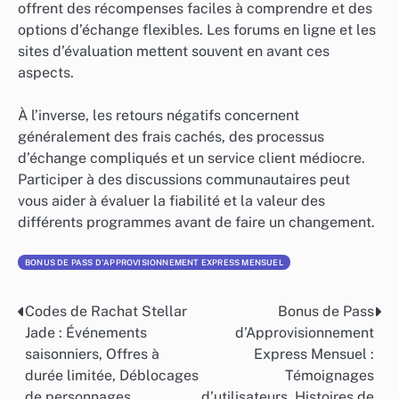
offrent des récompenses faciles à comprendre et des
options d’échange flexibles. Les forums en ligne et les
sites d’évaluation mettent souvent en avant ces
aspects.
À l’inverse, les retours négatifs concernent
généralement des frais cachés, des processus
d’échange compliqués et un service client médiocre.
Participer à des discussions communautaires peut
vous aider à évaluer la fiabilité et la valeur des
différents programmes avant de faire un changement.
BONUS DE PASS D'APPROVISIONNEMENT EXPRESS MENSUEL
Codes de Rachat Stellar
Bonus de Pass
Post
Jade : Événements
d’Approvisionnement
navigation
saisonniers, Offres à
Express Mensuel :
durée limitée, Déblocages
Témoignages
de personnages
d’utilisateurs, Histoires de