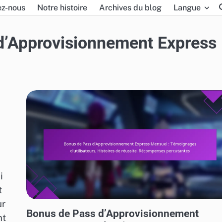
ez-nous
Notre histoire
Archives du blog
Langue
d’Approvisionnement Express
i
t
ur
BONUS DE PASS D'APPROVISIONNEMENT EXPRESS MENSUEL
Bonus de Pass d’Approvisionnement
nt