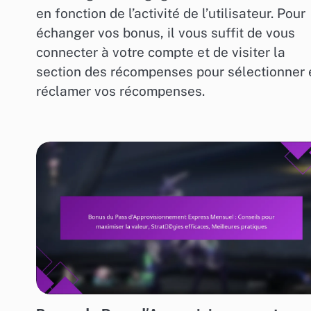
en fonction de l’activité de l’utilisateur. Pour
échanger vos bonus, il vous suffit de vous
connecter à votre compte et de visiter la
section des récompenses pour sélectionner 
réclamer vos récompenses.
BONUS DE PASS D'APPROVISIONNEMENT EXPRESS MENSUEL