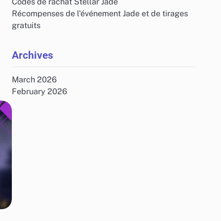
Codes de rachat Stellar Jade
Récompenses de l'événement Jade et de tirages
gratuits
Archives
March 2026
February 2026