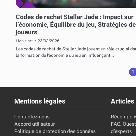
BONUS DE PASS D'APPROVISIONNEMENT EXPRESS MENSUEL
Codes de rachat Stellar Jade : Impact sur
l’économie, Équilibre du jeu, Stratégies d
joueurs
23/02/2026
Livia Hart
Les codes de rachat de Stellar Jade jouent un rôle crucial da
la formation de l’économie du jeu en influençant…
1
Mentions légales
Articles
Contactez-nous
Récompense
Accord utilisateur
FAQ, Quest
Politique de protection des données
d’experts