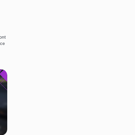
ont
nce