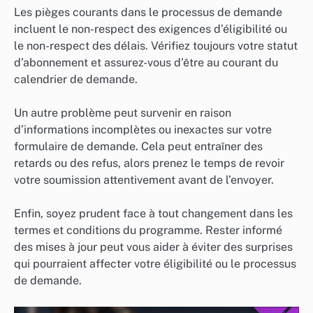
Les pièges courants dans le processus de demande
incluent le non-respect des exigences d’éligibilité ou
le non-respect des délais. Vérifiez toujours votre statut
d’abonnement et assurez-vous d’être au courant du
calendrier de demande.
Un autre problème peut survenir en raison
d’informations incomplètes ou inexactes sur votre
formulaire de demande. Cela peut entraîner des
retards ou des refus, alors prenez le temps de revoir
votre soumission attentivement avant de l’envoyer.
Enfin, soyez prudent face à tout changement dans les
termes et conditions du programme. Rester informé
des mises à jour peut vous aider à éviter des surprises
qui pourraient affecter votre éligibilité ou le processus
de demande.