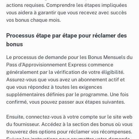
actions requises. Comprendre les étapes impliquées
vous aidera à garantir que vous recevez avec succès
vos bonus chaque mois.
Processus étape par étape pour réclamer des
bonus
Le processus de demande pour les Bonus Mensuels du
Pass d’Approvisionnement Express commence
généralement par la vérification de votre éligibilité.
Assurez-vous que vous avez un abonnement actif et
que vous répondez à toutes les exigences
supplémentaires définies par le programme. Une fois
confirmé, vous pouvez passer aux étapes suivantes.
Ensuite, connectez-vous à votre compte sur le site web
du fournisseur. Accédez à la section des bonus où vous
trouverez des options pour réclamer vos récompenses.