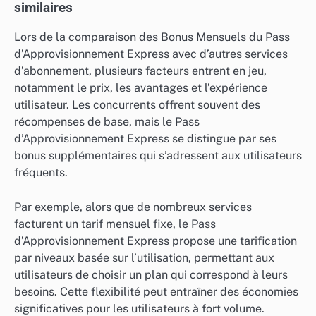
similaires
Lors de la comparaison des Bonus Mensuels du Pass
d’Approvisionnement Express avec d’autres services
d’abonnement, plusieurs facteurs entrent en jeu,
notamment le prix, les avantages et l’expérience
utilisateur. Les concurrents offrent souvent des
récompenses de base, mais le Pass
d’Approvisionnement Express se distingue par ses
bonus supplémentaires qui s’adressent aux utilisateurs
fréquents.
Par exemple, alors que de nombreux services
facturent un tarif mensuel fixe, le Pass
d’Approvisionnement Express propose une tarification
par niveaux basée sur l’utilisation, permettant aux
utilisateurs de choisir un plan qui correspond à leurs
besoins. Cette flexibilité peut entraîner des économies
significatives pour les utilisateurs à fort volume.