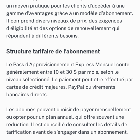
un moyen pratique pour les clients d’accéder à une
gamme d’avantages grâce à un modèle d’abonnement.
Il comprend divers niveaux de prix, des exigences
d’éligibilité et des options de renouvellement qui
répondent à différents besoins.
Structure tarifaire de l’abonnement
Le Pass d’Approvisionnement Express Mensuel coûte
généralement entre 10 et 30 $ par mois, selon le
niveau sélectionné. Le paiement peut être effectué par
cartes de crédit majeures, PayPal ou virements
bancaires directs.
Les abonnés peuvent choisir de payer mensuellement
ou opter pour un plan annuel, qui offre souvent une
réduction. Il est conseillé de consulter les détails de
tarification avant de s’engager dans un abonnement.