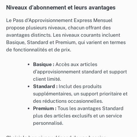
Niveaux d’abonnement et leurs avantages
Le Pass d’Approvisionnement Express Mensuel
propose plusieurs niveaux, chacun offrant des
avantages distincts. Les niveaux courants incluent
Basique, Standard et Premium, qui varient en termes
de fonctionnalités et de prix.
Basique :
Accès aux articles
d’approvisionnement standard et support
client limité.
Standard :
Inclut des produits
supplémentaires, un support prioritaire et
des réductions occasionnelles.
Premium :
Tous les avantages Standard
plus des articles exclusifs et un service
personnalisé.