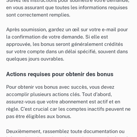
Suivez les instructions pour soumettre votre demande,
en vous assurant que toutes les informations requises
sont correctement remplies.
Après soumission, gardez un œil sur votre e-mail pour
la confirmation de votre demande. Si elle est
approuvée, les bonus seront généralement crédités
sur votre compte dans un délai spécifié, souvent dans
quelques jours ouvrables.
Actions requises pour obtenir des bonus
Pour obtenir vos bonus avec succès, vous devez
accomplir plusieurs actions clés. Tout d’abord,
assurez-vous que votre abonnement est actif et en
règle. C’est crucial car les comptes inactifs peuvent ne
pas être éligibles aux bonus.
Deuxièmement, rassemblez toute documentation ou