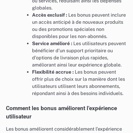
ou services, réduisant ainsi les dépenses
globales.
Accès exclusif :
Les bonus peuvent inclure
un accès anticipé à de nouveaux produits
ou des promotions spéciales non
disponibles pour les non-abonnés.
Service amélioré :
Les utilisateurs peuvent
bénéficier d’un support prioritaire ou
d’options de livraison plus rapides,
améliorant ainsi leur expérience globale.
Flexibilité accrue :
Les bonus peuvent
offrir plus de choix sur la manière dont les
utilisateurs utilisent leurs abonnements,
répondant ainsi à des besoins individuels.
Comment les bonus améliorent l’expérience
utilisateur
Les bonus améliorent considérablement l’expérience