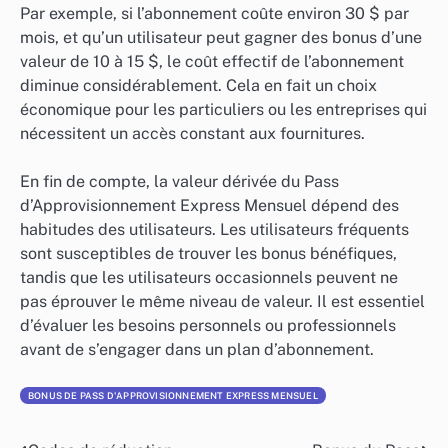
Par exemple, si l’abonnement coûte environ 30 $ par
mois, et qu’un utilisateur peut gagner des bonus d’une
valeur de 10 à 15 $, le coût effectif de l’abonnement
diminue considérablement. Cela en fait un choix
économique pour les particuliers ou les entreprises qui
nécessitent un accès constant aux fournitures.
En fin de compte, la valeur dérivée du Pass
d’Approvisionnement Express Mensuel dépend des
habitudes des utilisateurs. Les utilisateurs fréquents
sont susceptibles de trouver les bonus bénéfiques,
tandis que les utilisateurs occasionnels peuvent ne
pas éprouver le même niveau de valeur. Il est essentiel
d’évaluer les besoins personnels ou professionnels
avant de s’engager dans un plan d’abonnement.
BONUS DE PASS D'APPROVISIONNEMENT EXPRESS MENSUEL