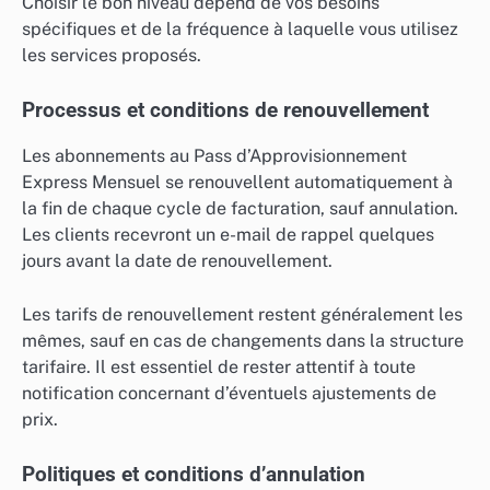
Choisir le bon niveau dépend de vos besoins
spécifiques et de la fréquence à laquelle vous utilisez
les services proposés.
Processus et conditions de renouvellement
Les abonnements au Pass d’Approvisionnement
Express Mensuel se renouvellent automatiquement à
la fin de chaque cycle de facturation, sauf annulation.
Les clients recevront un e-mail de rappel quelques
jours avant la date de renouvellement.
Les tarifs de renouvellement restent généralement les
mêmes, sauf en cas de changements dans la structure
tarifaire. Il est essentiel de rester attentif à toute
notification concernant d’éventuels ajustements de
prix.
Politiques et conditions d’annulation