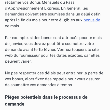
réclamer vos Bonus Mensuels du Pass
d’Approvisionnement Express. En général, les
demandes doivent être soumises dans un délai défini
après la fin du mois pour être éligibles aux
bonus de
ce mois.
Par exemple, si des bonus sont attribués pour le mois
de janvier, vous devrez peut-être soumettre votre
demande avant le 15 février. Vérifiez toujours le site
web du fournisseur pour les dates exactes, car elles
peuvent varier.
Ne pas respecter ces délais peut entraîner la perte de
vos bonus, alors fixez des rappels pour vous assurer
de soumettre vos demandes à temps.
Pièges potentiels dans le processus de
demande