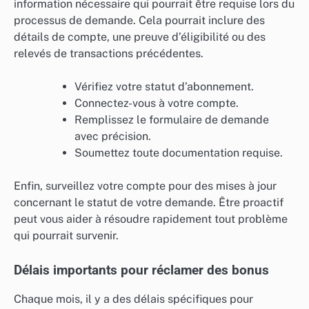
information nécessaire qui pourrait être requise lors du
processus de demande. Cela pourrait inclure des
détails de compte, une preuve d’éligibilité ou des
relevés de transactions précédentes.
Vérifiez votre statut d’abonnement.
Connectez-vous à votre compte.
Remplissez le formulaire de demande
avec précision.
Soumettez toute documentation requise.
Enfin, surveillez votre compte pour des mises à jour
concernant le statut de votre demande. Être proactif
peut vous aider à résoudre rapidement tout problème
qui pourrait survenir.
Délais importants pour réclamer des bonus
Chaque mois, il y a des délais spécifiques pour