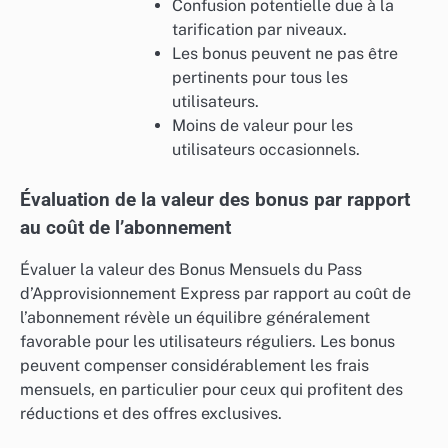
Confusion potentielle due à la
tarification par niveaux.
Les bonus peuvent ne pas être
pertinents pour tous les
utilisateurs.
Moins de valeur pour les
utilisateurs occasionnels.
Évaluation de la valeur des bonus par rapport
au coût de l’abonnement
Évaluer la valeur des Bonus Mensuels du Pass
d’Approvisionnement Express par rapport au coût de
l’abonnement révèle un équilibre généralement
favorable pour les utilisateurs réguliers. Les bonus
peuvent compenser considérablement les frais
mensuels, en particulier pour ceux qui profitent des
réductions et des offres exclusives.