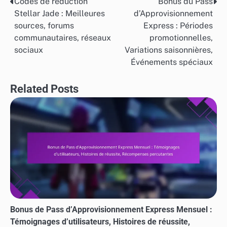
Codes de réduction
Bonus du Pass
Post
Stellar Jade : Meilleures
d’Approvisionnement
navigation
sources, forums
Express : Périodes
communautaires, réseaux
promotionnelles,
sociaux
Variations saisonnières,
Événements spéciaux
Related Posts
Bonus de Pass d’Approvisionnement Express Mensuel :
Témoignages d’utilisateurs, Histoires de réussite,