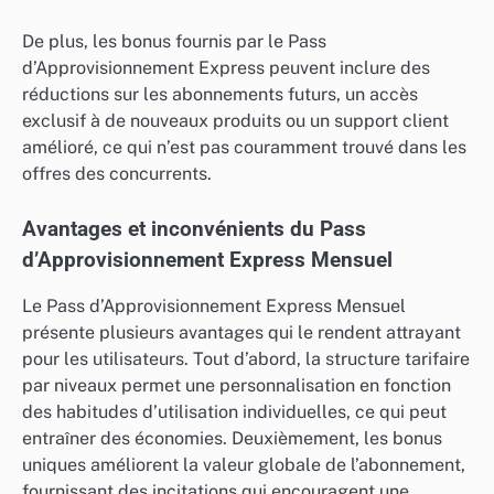
De plus, les bonus fournis par le Pass
d’Approvisionnement Express peuvent inclure des
réductions sur les abonnements futurs, un accès
exclusif à de nouveaux produits ou un support client
amélioré, ce qui n’est pas couramment trouvé dans les
offres des concurrents.
Avantages et inconvénients du Pass
d’Approvisionnement Express Mensuel
Le Pass d’Approvisionnement Express Mensuel
présente plusieurs avantages qui le rendent attrayant
pour les utilisateurs. Tout d’abord, la structure tarifaire
par niveaux permet une personnalisation en fonction
des habitudes d’utilisation individuelles, ce qui peut
entraîner des économies. Deuxièmement, les bonus
uniques améliorent la valeur globale de l’abonnement,
fournissant des incitations qui encouragent une