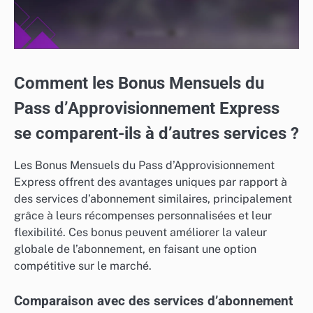
Comment les Bonus Mensuels du
Pass d’Approvisionnement Express
se comparent-ils à d’autres services ?
Les Bonus Mensuels du Pass d’Approvisionnement
Express offrent des avantages uniques par rapport à
des services d’abonnement similaires, principalement
grâce à leurs récompenses personnalisées et leur
flexibilité. Ces bonus peuvent améliorer la valeur
globale de l’abonnement, en faisant une option
compétitive sur le marché.
Comparaison avec des services d’abonnement