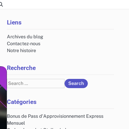
Liens
Archives du blog
Contactez-nous
Notre histoire
Recherche
Search
for:
Catégories
Bonus de Pass d'Approvisionnement Express
Mensuel