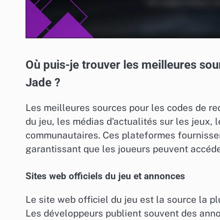
Où puis-je trouver les meilleures so
Jade ?
Les meilleures sources pour les codes de red
du jeu, les médias d’actualités sur les jeux
communautaires. Ces plateformes fournissent
garantissant que les joueurs peuvent accéde
Sites web officiels du jeu et annonces
Le site web officiel du jeu est la source la p
Les développeurs publient souvent des ann