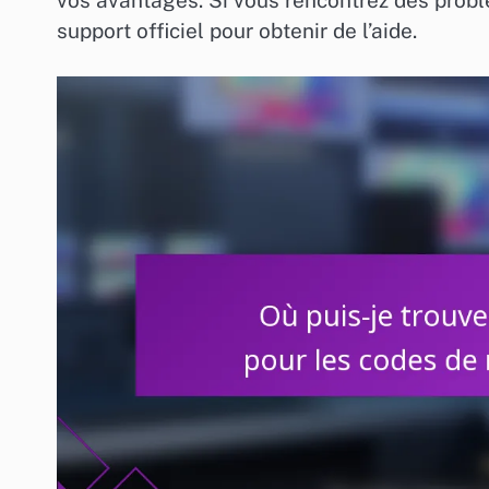
support officiel pour obtenir de l’aide.