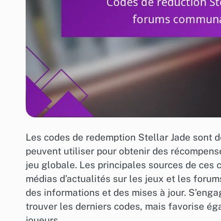
Les codes de redemption Stellar Jade sont 
peuvent utiliser pour obtenir des récompense
jeu globale. Les principales sources de ces c
médias d’actualités sur les jeux et les for
des informations et des mises à jour. S’eng
trouver les derniers codes, mais favorise 
joueurs.