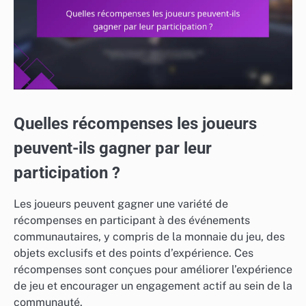
Quelles récompenses les joueurs
peuvent-ils gagner par leur
participation ?
Les joueurs peuvent gagner une variété de
récompenses en participant à des événements
communautaires, y compris de la monnaie du jeu, des
objets exclusifs et des points d’expérience. Ces
récompenses sont conçues pour améliorer l’expérience
de jeu et encourager un engagement actif au sein de la
communauté.