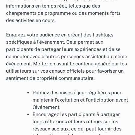
informations en temps réel, telles que des
changements de programme ou des moments forts
des activités en cours.
Engagez votre audience en créant des hashtags
spécifiques à l’événement. Cela permet aux
participants de partager leurs expériences et de se
connecter avec d’autres personnes assistant au même
événement. Mettez en avant le contenu généré par les
utilisateurs sur vos canaux officiels pour favoriser un
sentiment de propriété communautaire.
Publiez des mises à jour régulières pour
maintenir l’excitation et l’anticipation avant
l’événement.
Encouragez les participants à partager
leurs réflexions et leurs retours sur les
réseaux sociaux, ce qui peut fournir des