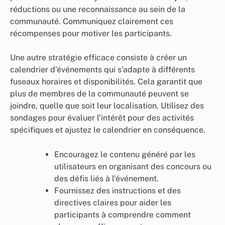
réductions ou une reconnaissance au sein de la
communauté. Communiquez clairement ces
récompenses pour motiver les participants.
Une autre stratégie efficace consiste à créer un
calendrier d’événements qui s’adapte à différents
fuseaux horaires et disponibilités. Cela garantit que
plus de membres de la communauté peuvent se
joindre, quelle que soit leur localisation. Utilisez des
sondages pour évaluer l’intérêt pour des activités
spécifiques et ajustez le calendrier en conséquence.
Encouragez le contenu généré par les
utilisateurs en organisant des concours ou
des défis liés à l’événement.
Fournissez des instructions et des
directives claires pour aider les
participants à comprendre comment