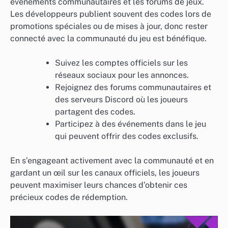
événements communautaires et les forums de jeux.
Les développeurs publient souvent des codes lors de
promotions spéciales ou de mises à jour, donc rester
connecté avec la communauté du jeu est bénéfique.
Suivez les comptes officiels sur les
réseaux sociaux pour les annonces.
Rejoignez des forums communautaires et
des serveurs Discord où les joueurs
partagent des codes.
Participez à des événements dans le jeu
qui peuvent offrir des codes exclusifs.
En s’engageant activement avec la communauté et en
gardant un œil sur les canaux officiels, les joueurs
peuvent maximiser leurs chances d’obtenir ces
précieux codes de rédemption.