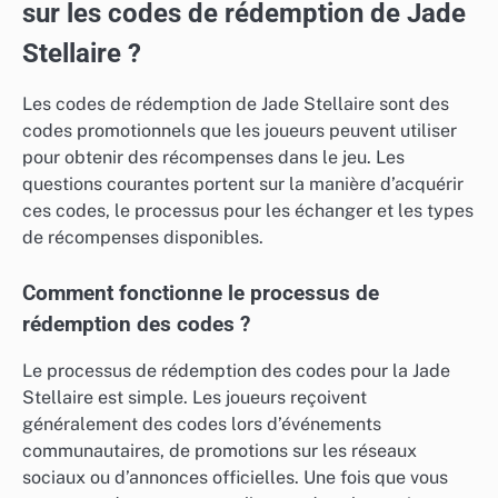
sur les codes de rédemption de Jade
Stellaire ?
Les codes de rédemption de Jade Stellaire sont des
codes promotionnels que les joueurs peuvent utiliser
pour obtenir des récompenses dans le jeu. Les
questions courantes portent sur la manière d’acquérir
ces codes, le processus pour les échanger et les types
de récompenses disponibles.
Comment fonctionne le processus de
rédemption des codes ?
Le processus de rédemption des codes pour la Jade
Stellaire est simple. Les joueurs reçoivent
généralement des codes lors d’événements
communautaires, de promotions sur les réseaux
sociaux ou d’annonces officielles. Une fois que vous