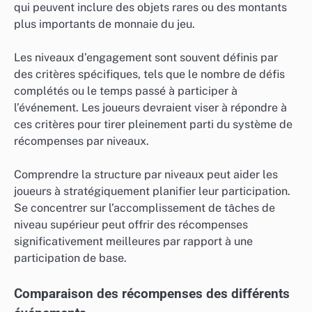
qui peuvent inclure des objets rares ou des montants
plus importants de monnaie du jeu.
Les niveaux d’engagement sont souvent définis par
des critères spécifiques, tels que le nombre de défis
complétés ou le temps passé à participer à
l’événement. Les joueurs devraient viser à répondre à
ces critères pour tirer pleinement parti du système de
récompenses par niveaux.
Comprendre la structure par niveaux peut aider les
joueurs à stratégiquement planifier leur participation.
Se concentrer sur l’accomplissement de tâches de
niveau supérieur peut offrir des récompenses
significativement meilleures par rapport à une
participation de base.
Comparaison des récompenses des différents