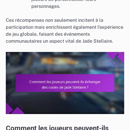
personnages.
Ces récompenses non seulement incitent à la
participation mais enrichissent également l’expérience
de jeu globale, faisant des événements
communautaires un aspect vital de Jade Stellaire.
Comment les joueurs peuvent-ils