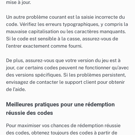
mise à jour.
Un autre problème courant est la saisie incorrecte du
code. Vérifiez les erreurs typographiques, y compris la
mauvaise capitalisation ou les caractères manquants.
Si le code est sensible à la casse, assurez-vous de
l’entrer exactement comme fourni.
De plus, assurez-vous que votre version du jeu est à
jour, car certains codes peuvent ne fonctionner qu’avec
des versions spécifiques. Si les problèmes persistent,
envisagez de contacter le support client pour obtenir
de l’aide.
Meilleures pratiques pour une rédemption
réussie des codes
Pour maximiser vos chances de rédemption réussie
des codes, obtenez toujours des codes à partir de