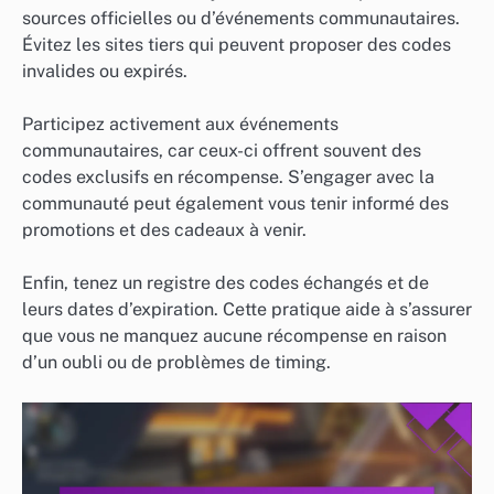
sources officielles ou d’événements communautaires.
Évitez les sites tiers qui peuvent proposer des codes
invalides ou expirés.
Participez activement aux événements
communautaires, car ceux-ci offrent souvent des
codes exclusifs en récompense. S’engager avec la
communauté peut également vous tenir informé des
promotions et des cadeaux à venir.
Enfin, tenez un registre des codes échangés et de
leurs dates d’expiration. Cette pratique aide à s’assurer
que vous ne manquez aucune récompense en raison
d’un oubli ou de problèmes de timing.