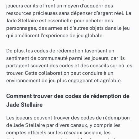
joueurs car ils offrent un moyen d’acquérir des
ressources précieuses sans dépenser d’argent réel. La
Jade Stellaire est essentielle pour acheter des
personnages, des armes et d’autres objets dans le jeu
qui améliorent l’expérience de jeu globale.
De plus, les codes de rédemption favorisent un
sentiment de communauté parmi les joueurs, car ils
partagent souvent des codes et des conseils sur où les
trouver. Cette collaboration peut conduire à un
environnement de jeu plus engageant et agréable.
Comment trouver des codes de rédemption de
Jade Stellaire
Les joueurs peuvent trouver des codes de rédemption
de Jade Stellaire par divers canaux, y compris les
comptes officiels sur les réseaux sociaux, les