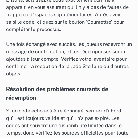
apparaît, en vous assurant qu’il n’y a pas de fautes de
frappe ou d’espaces supplémentaires. Après avoir
saisi le code, cliquez sur le bouton ‘Soumettre’ pour
compléter le processus.
Une fois échangé avec succès, les joueurs recevront un
message de confirmation, et les récompenses seront
ajoutées à leur compte. Vérifiez votre inventaire pour
confirmer la réception de la Jade Stellaire ou d’autres
objets.
Résolution des problèmes courants de
rédemption
Si un code échoue à être échangé, vérifiez d’abord
qu’il est toujours valide et qu’il n’a pas expiré. Les
codes ont souvent une disponibilité limitée dans le
temps, donc vérifiez les sources officielles pour toute