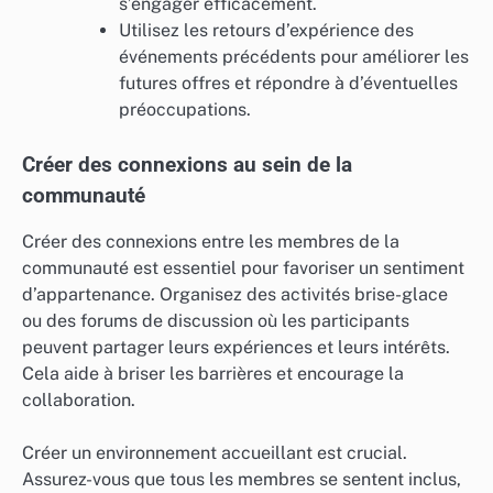
s’engager efficacement.
Utilisez les retours d’expérience des
événements précédents pour améliorer les
futures offres et répondre à d’éventuelles
préoccupations.
Créer des connexions au sein de la
communauté
Créer des connexions entre les membres de la
communauté est essentiel pour favoriser un sentiment
d’appartenance. Organisez des activités brise-glace
ou des forums de discussion où les participants
peuvent partager leurs expériences et leurs intérêts.
Cela aide à briser les barrières et encourage la
collaboration.
Créer un environnement accueillant est crucial.
Assurez-vous que tous les membres se sentent inclus,