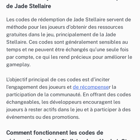
de Jade Stellaire
Les codes de rédemption de Jade Stellaire servent de
méthode pour les joueurs d’obtenir des ressources
gratuites dans le jeu, principalement de la Jade
Stellaire. Ces codes sont généralement sensibles au
temps et ne peuvent être échangés qu’une seule fois
par compte, ce qui les rend précieux pour améliorer le
gameplay.
L’objectif principal de ces codes est d’inciter
l’engagement des joueurs et
de récompense
r la
participation de la communauté. En offrant des codes
échangeables, les développeurs encouragent les
joueurs à rester actifs dans le jeu et à participer à des
événements ou des promotions.
Comment fonctionnent les codes de