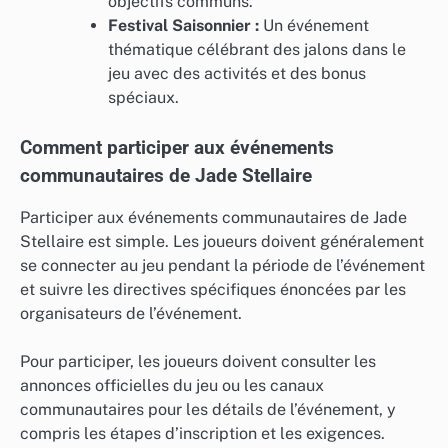
objectifs communs.
Festival Saisonnier :
Un événement
thématique célébrant des jalons dans le
jeu avec des activités et des bonus
spéciaux.
Comment participer aux événements
communautaires de Jade Stellaire
Participer aux événements communautaires de Jade
Stellaire est simple. Les joueurs doivent généralement
se connecter au jeu pendant la période de l’événement
et suivre les directives spécifiques énoncées par les
organisateurs de l’événement.
Pour participer, les joueurs doivent consulter les
annonces officielles du jeu ou les canaux
communautaires pour les détails de l’événement, y
compris les étapes d’inscription et les exigences.