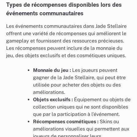
Types de récompenses disponibles lors des
événements communautaires
Les événements communautaires dans Jade Stellaire
offrent une variété de récompenses qui améliorent le
gameplay et fournissent des ressources précieuses.
Les récompenses peuvent inclure de la monnaie du
jeu, des objets exclusifs et des cosmétiques uniques.
Monnaie du jeu :
Les joueurs peuvent
gagner de la Jade Stellaire, qui peut être
utilisée pour acheter des objets ou des
améliorations.
Objets exclusifs :
Équipement ou objets de
collection uniques qui ne sont disponibles
que par la participation à l’événement.
Récompenses cosmétiques :
Skins ou
améliorations visuelles qui permettent aux
joueurs de personnaliser leurs