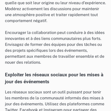
quelle que soit leur origine ou leur niveau d’expérience.
Modérez activement les discussions pour maintenir
une atmosphère positive et traiter rapidement tout
comportement négatif.
Encourager la collaboration peut conduire à des idées
innovantes et à des liens communautaires plus forts.
Envisagez de former des équipes pour des tâches ou
des projets spécifiques lors des événements,
permettant aux membres de travailler ensemble et de
nouer des relations.
Exploiter les réseaux sociaux pour les mises à
jour des événements
Les réseaux sociaux sont un outil puissant pour tenir
les membres de la communauté informés des mises à
jour des événements. Utilisez des plateformes comme
Twitter, Facebook et Instagram pour partager des