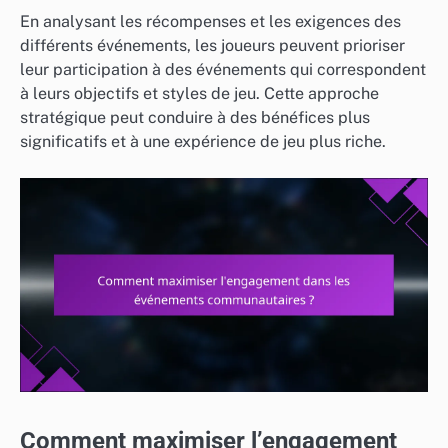
En analysant les récompenses et les exigences des
différents événements, les joueurs peuvent prioriser
leur participation à des événements qui correspondent
à leurs objectifs et styles de jeu. Cette approche
stratégique peut conduire à des bénéfices plus
significatifs et à une expérience de jeu plus riche.
Comment maximiser l’engagement