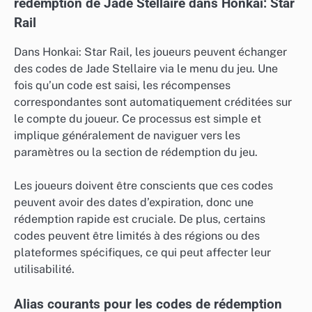
rédemption de Jade Stellaire dans Honkai: Star
Rail
Dans Honkai: Star Rail, les joueurs peuvent échanger
des codes de Jade Stellaire via le menu du jeu. Une
fois qu’un code est saisi, les récompenses
correspondantes sont automatiquement créditées sur
le compte du joueur. Ce processus est simple et
implique généralement de naviguer vers les
paramètres ou la section de rédemption du jeu.
Les joueurs doivent être conscients que ces codes
peuvent avoir des dates d’expiration, donc une
rédemption rapide est cruciale. De plus, certains
codes peuvent être limités à des régions ou des
plateformes spécifiques, ce qui peut affecter leur
utilisabilité.
Alias courants pour les codes de rédemption