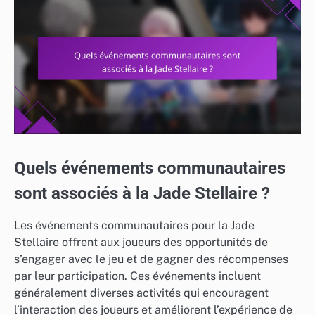
Quels événements communautaires
sont associés à la Jade Stellaire ?
Les événements communautaires pour la Jade
Stellaire offrent aux joueurs des opportunités de
s’engager avec le jeu et de gagner des récompenses
par leur participation. Ces événements incluent
généralement diverses activités qui encouragent
l’interaction des joueurs et améliorent l’expérience de