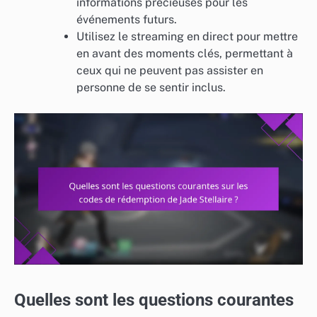
informations précieuses pour les
événements futurs.
Utilisez le streaming en direct pour mettre
en avant des moments clés, permettant à
ceux qui ne peuvent pas assister en
personne de se sentir inclus.
Quelles sont les questions courantes