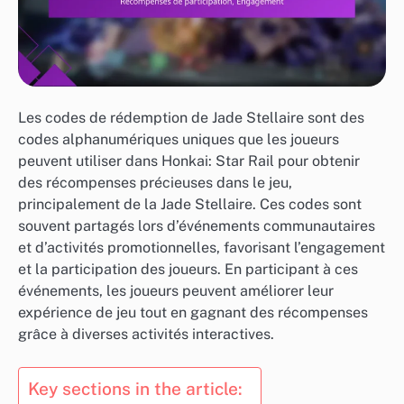
Les codes de rédemption de Jade Stellaire sont des
codes alphanumériques uniques que les joueurs
peuvent utiliser dans Honkai: Star Rail pour obtenir
des récompenses précieuses dans le jeu,
principalement de la Jade Stellaire. Ces codes sont
souvent partagés lors d’événements communautaires
et d’activités promotionnelles, favorisant l’engagement
et la participation des joueurs. En participant à ces
événements, les joueurs peuvent améliorer leur
expérience de jeu tout en gagnant des récompenses
grâce à diverses activités interactives.
Key sections in the article: