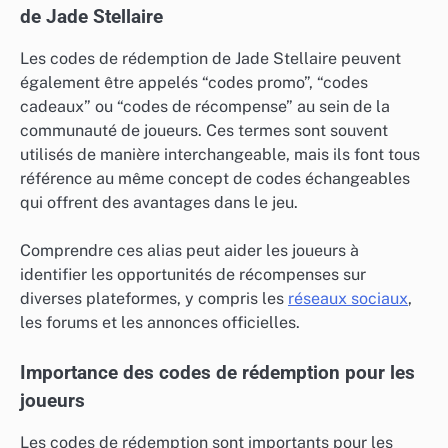
de Jade Stellaire
Les codes de rédemption de Jade Stellaire peuvent
également être appelés “codes promo”, “codes
cadeaux” ou “codes de récompense” au sein de la
communauté de joueurs. Ces termes sont souvent
utilisés de manière interchangeable, mais ils font tous
référence au même concept de codes échangeables
qui offrent des avantages dans le jeu.
Comprendre ces alias peut aider les joueurs à
identifier les opportunités de récompenses sur
diverses plateformes, y compris les
réseaux sociaux
,
les forums et les annonces officielles.
Importance des codes de rédemption pour les
joueurs
Les codes de rédemption sont importants pour les