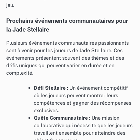
jeu.
Prochains événements communautaires pour
la Jade Stellaire
Plusieurs événements communautaires passionnants
sont à venir pour les joueurs de Jade Stellaire. Ces
événements présentent souvent des thèmes et des
défis uniques qui peuvent varier en durée et en
complexité.
Défi Stellaire :
Un événement compétitif
où les joueurs peuvent montrer leurs
compétences et gagner des récompenses
exclusives.
Quête Communautaire :
Une mission
collaborative qui nécessite que les joueurs
travaillent ensemble pour atteindre des