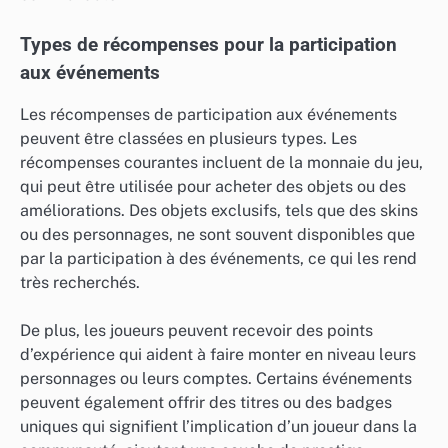
Types de récompenses pour la participation
aux événements
Les récompenses de participation aux événements
peuvent être classées en plusieurs types. Les
récompenses courantes incluent de la monnaie du jeu,
qui peut être utilisée pour acheter des objets ou des
améliorations. Des objets exclusifs, tels que des skins
ou des personnages, ne sont souvent disponibles que
par la participation à des événements, ce qui les rend
très recherchés.
De plus, les joueurs peuvent recevoir des points
d’expérience qui aident à faire monter en niveau leurs
personnages ou leurs comptes. Certains événements
peuvent également offrir des titres ou des badges
uniques qui signifient l’implication d’un joueur dans la