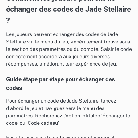
échanger des codes de Jade Stellaire
?
Les joueurs peuvent échanger des codes de Jade
Stellaire via le menu du jeu, généralement trouvé sous
la section des paramètres ou du compte. Saisir le code
correctement accordera aux joueurs diverses
récompenses, améliorant leur expérience de jeu.
Guide étape par étape pour échanger des
codes
Pour échanger un code de Jade Stellaire, lancez
d’abord le jeu et naviguez vers le menu des
paramètres. Recherchez l’option intitulée ‘Échanger le
code’ ou ‘Code cadeau’.
Ensuite, saisissez le code exactement comme il