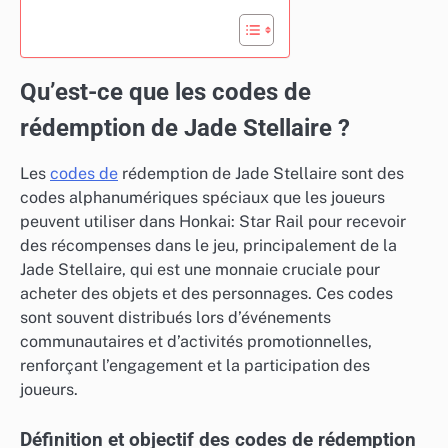
Qu’est-ce que les codes de
rédemption de Jade Stellaire ?
Les
codes de
rédemption de Jade Stellaire sont des
codes alphanumériques spéciaux que les joueurs
peuvent utiliser dans Honkai: Star Rail pour recevoir
des récompenses dans le jeu, principalement de la
Jade Stellaire, qui est une monnaie cruciale pour
acheter des objets et des personnages. Ces codes
sont souvent distribués lors d’événements
communautaires et d’activités promotionnelles,
renforçant l’engagement et la participation des
joueurs.
Définition et objectif des codes de rédemption