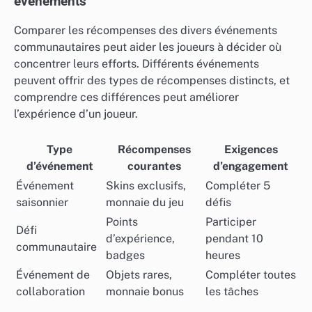
événements
Comparer les récompenses des divers événements
communautaires peut aider les joueurs à décider où
concentrer leurs efforts. Différents événements
peuvent offrir des types de récompenses distincts, et
comprendre ces différences peut améliorer
l’expérience d’un joueur.
Type
Récompenses
Exigences
d’événement
courantes
d’engagement
Événement
Skins exclusifs,
Compléter 5
saisonnier
monnaie du jeu
défis
Points
Participer
Défi
d’expérience,
pendant 10
communautaire
badges
heures
Événement de
Objets rares,
Compléter toutes
collaboration
monnaie bonus
les tâches