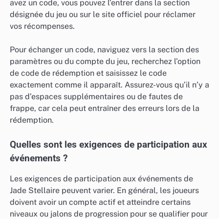
avez un code, vous pouvez l’entrer dans la section
désignée du jeu ou sur le site officiel pour réclamer
vos récompenses.
Pour échanger un code, naviguez vers la section des
paramètres ou du compte du jeu, recherchez l’option
de code de rédemption et saisissez le code
exactement comme il apparaît. Assurez-vous qu’il n’y a
pas d’espaces supplémentaires ou de fautes de
frappe, car cela peut entraîner des erreurs lors de la
rédemption.
Quelles sont les exigences de participation aux
événements ?
Les exigences de participation aux événements de
Jade Stellaire peuvent varier. En général, les joueurs
doivent avoir un compte actif et atteindre certains
niveaux ou jalons de progression pour se qualifier pour