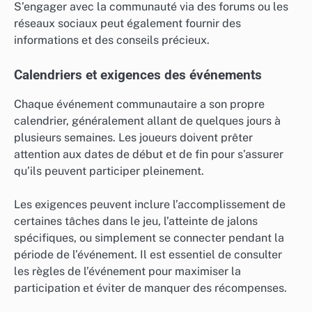
S’engager avec la communauté via des forums ou les
réseaux sociaux peut également fournir des
informations et des conseils précieux.
Calendriers et exigences des événements
Chaque événement communautaire a son propre
calendrier, généralement allant de quelques jours à
plusieurs semaines. Les joueurs doivent prêter
attention aux dates de début et de fin pour s’assurer
qu’ils peuvent participer pleinement.
Les exigences peuvent inclure l’accomplissement de
certaines tâches dans le jeu, l’atteinte de jalons
spécifiques, ou simplement se connecter pendant la
période de l’événement. Il est essentiel de consulter
les règles de l’événement pour maximiser la
participation et éviter de manquer des récompenses.