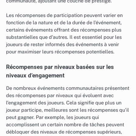
communauté, ajoutant une couche de prestige.
Les récompenses de participation peuvent varier en
fonction de la nature et de la durée de l’événement,
certains événements offrant des récompenses plus
substantielles que d’autres. Il est essentiel pour les
joueurs de rester informés des événements à venir
pour maximiser leurs récompenses potentielles.
Récompenses par niveaux basées sur les
niveaux d’engagement
De nombreux événements communautaires présentent
des récompenses par niveaux qui évoluent avec
l’engagement des joueurs. Cela signifie que plus un
joueur participe, meilleures sont les récompenses qu’il
peut gagner. Par exemple, les joueurs qui
accomplissent un certain nombre de tâches peuvent
débloquer des niveaux de récompenses supérieurs,