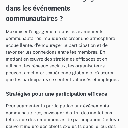
dans les événements
communautaires ?
Maximiser l’engagement dans les événements
communautaires implique de créer une atmosphère
accueillante, d’encourager la participation et de
favoriser les connexions entre les membres. En
mettant en œuvre des stratégies efficaces et en
utilisant les réseaux sociaux, les organisateurs
peuvent améliorer l’expérience globale et s’assurer
que les participants se sentent valorisés et impliqués.
Stratégies pour une participation efficace
Pour augmenter la participation aux événements
communautaires, envisagez d’offrir des incitations
telles que des récompenses de participation. Celles-ci
peuvent inclure des objets exclusifs dans le jeu, des